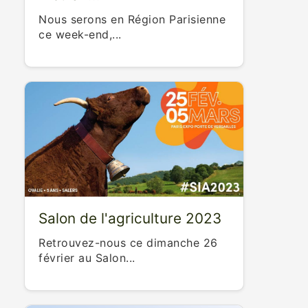
Nous serons en Région Parisienne
ce week-end,...
Salon de l'agriculture 2023
Retrouvez-nous ce dimanche 26
février au Salon...