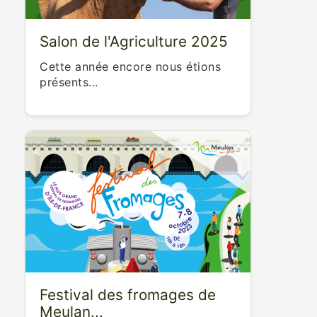
Salon de l'Agriculture 2025
Cette année encore nous étions
présents...
Festival des fromages de
Meulan...