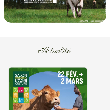
Actualité