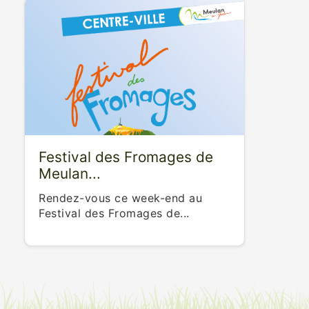
Festival des Fromages de
Meulan...
Rendez-vous ce week-end au
Festival des Fromages de...