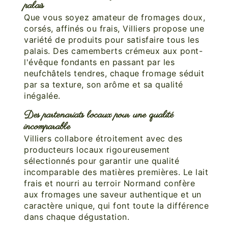
palais
Que vous soyez amateur de fromages doux,
corsés, affinés ou frais, Villiers propose une
variété de produits pour satisfaire tous les
palais. Des camemberts crémeux aux pont-
l'évêque fondants en passant par les
neufchâtels tendres, chaque fromage séduit
par sa texture, son arôme et sa qualité
inégalée.
Des partenariats locaux pour une qualité
incomparable
Villiers collabore étroitement avec des
producteurs locaux rigoureusement
sélectionnés pour garantir une qualité
incomparable des matières premières. Le lait
frais et nourri au terroir Normand confère
aux fromages une saveur authentique et un
caractère unique, qui font toute la différence
dans chaque dégustation.