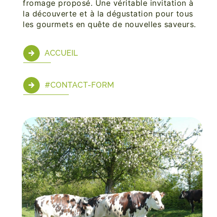
fromage proposé. Une véritable invitation à
la découverte et à la dégustation pour tous
les gourmets en quête de nouvelles saveurs.
ACCUEIL
#CONTACT-FORM