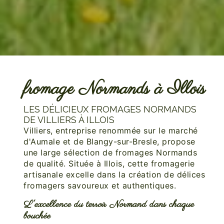
fromage Normands à Illois
LES DÉLICIEUX FROMAGES NORMANDS
DE VILLIERS À ILLOIS
Villiers, entreprise renommée sur le marché
d'Aumale et de Blangy-sur-Bresle, propose
une large sélection de fromages Normands
de qualité. Située à Illois, cette fromagerie
artisanale excelle dans la création de délices
fromagers savoureux et authentiques.
L'excellence du terroir Normand dans chaque
bouchée