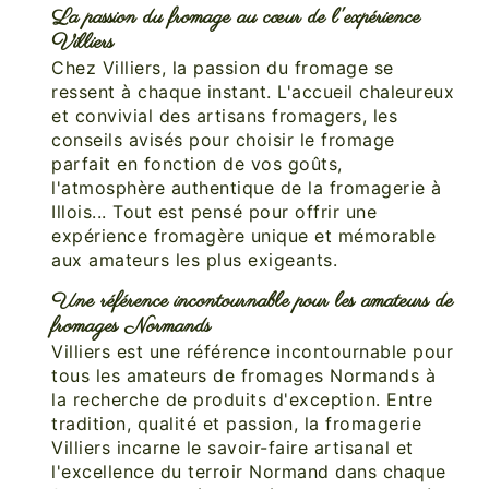
La passion du fromage au cœur de l'expérience
Villiers
Chez Villiers, la passion du fromage se
ressent à chaque instant. L'accueil chaleureux
et convivial des artisans fromagers, les
conseils avisés pour choisir le fromage
parfait en fonction de vos goûts,
l'atmosphère authentique de la fromagerie à
Illois... Tout est pensé pour offrir une
expérience fromagère unique et mémorable
aux amateurs les plus exigeants.
Une référence incontournable pour les amateurs de
fromages Normands
Villiers est une référence incontournable pour
tous les amateurs de fromages Normands à
la recherche de produits d'exception. Entre
tradition, qualité et passion, la fromagerie
Villiers incarne le savoir-faire artisanal et
l'excellence du terroir Normand dans chaque