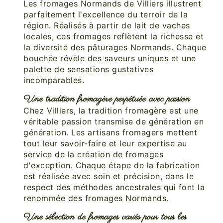
Les fromages Normands de Villiers illustrent
parfaitement l'excellence du terroir de la
région. Réalisés à partir de lait de vaches
locales, ces fromages reflètent la richesse et
la diversité des pâturages Normands. Chaque
bouchée révèle des saveurs uniques et une
palette de sensations gustatives
incomparables.
Une tradition fromagère perpétuée avec passion
Chez Villiers, la tradition fromagère est une
véritable passion transmise de génération en
génération. Les artisans fromagers mettent
tout leur savoir-faire et leur expertise au
service de la création de fromages
d'exception. Chaque étape de la fabrication
est réalisée avec soin et précision, dans le
respect des méthodes ancestrales qui font la
renommée des fromages Normands.
Une sélection de fromages variés pour tous les