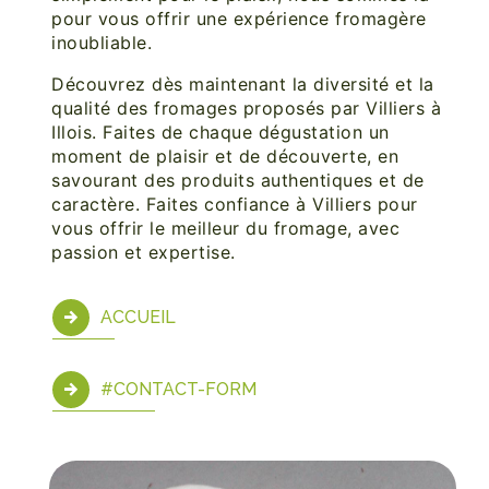
pour vous offrir une expérience fromagère
inoubliable.
Découvrez dès maintenant la diversité et la
qualité des fromages proposés par Villiers à
Illois. Faites de chaque dégustation un
moment de plaisir et de découverte, en
savourant des produits authentiques et de
caractère. Faites confiance à Villiers pour
vous offrir le meilleur du fromage, avec
passion et expertise.
ACCUEIL
#CONTACT-FORM