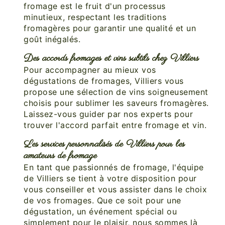
fromage est le fruit d'un processus
minutieux, respectant les traditions
fromagères pour garantir une qualité et un
goût inégalés.
Des accords fromages et vins subtils chez Villiers
Pour accompagner au mieux vos
dégustations de fromages, Villiers vous
propose une sélection de vins soigneusement
choisis pour sublimer les saveurs fromagères.
Laissez-vous guider par nos experts pour
trouver l'accord parfait entre fromage et vin.
Les services personnalisés de Villiers pour les
amateurs de fromage
En tant que passionnés de fromage, l'équipe
de Villiers se tient à votre disposition pour
vous conseiller et vous assister dans le choix
de vos fromages. Que ce soit pour une
dégustation, un événement spécial ou
simplement pour le plaisir, nous sommes là