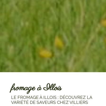
fromage à Illois
LE FROMAGE À ILLOIS : DÉCOUVREZ LA
VARIÉTÉ DE SAVEURS CHEZ VILLIERS