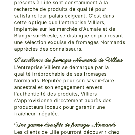
présents à Lille sont constamment à la
recherche de produits de qualité pour
satisfaire leur palais exigeant. C'est dans
cette optique que l'entreprise Villiers,
implantée sur les marchés d'Aumale et de
Blangy-sur-Bresle, se distingue en proposant
une sélection exquise de fromages Normands
appréciés des connaisseurs.
L'excellence des fromages Normands de Villiers
L'entreprise Villiers se démarque par la
qualité irréprochable de ses fromages
Normands. Réputée pour son savoir-faire
ancestral et son engagement envers
l'authenticité des produits, Villiers
s'approvisionne directement auprès des
producteurs locaux pour garantir une
fraîcheur inégalée.
Une gamme diversifiée de fromages Normands
Les clients de Lille pourront découvrir chez