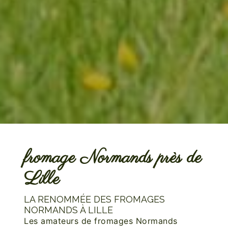
fromage Normands près de
Lille
LA RENOMMÉE DES FROMAGES
NORMANDS À LILLE
Les amateurs de fromages Normands