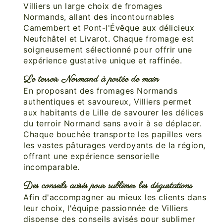
Villiers un large choix de fromages
Normands, allant des incontournables
Camembert et Pont-l'Évêque aux délicieux
Neufchâtel et Livarot. Chaque fromage est
soigneusement sélectionné pour offrir une
expérience gustative unique et raffinée.
Le terroir Normand à portée de main
En proposant des fromages Normands
authentiques et savoureux, Villiers permet
aux habitants de Lille de savourer les délices
du terroir Normand sans avoir à se déplacer.
Chaque bouchée transporte les papilles vers
les vastes pâturages verdoyants de la région,
offrant une expérience sensorielle
incomparable.
Des conseils avisés pour sublimer les dégustations
Afin d'accompagner au mieux les clients dans
leur choix, l'équipe passionnée de Villiers
dispense des conseils avisés pour sublimer