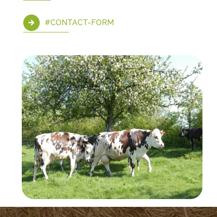
#CONTACT-FORM