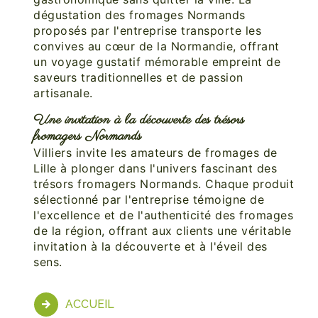
dégustation des fromages Normands
proposés par l'entreprise transporte les
convives au cœur de la Normandie, offrant
un voyage gustatif mémorable empreint de
saveurs traditionnelles et de passion
artisanale.
Une invitation à la découverte des trésors
fromagers Normands
Villiers invite les amateurs de fromages de
Lille à plonger dans l'univers fascinant des
trésors fromagers Normands. Chaque produit
sélectionné par l'entreprise témoigne de
l'excellence et de l'authenticité des fromages
de la région, offrant aux clients une véritable
invitation à la découverte et à l'éveil des
sens.
ACCUEIL