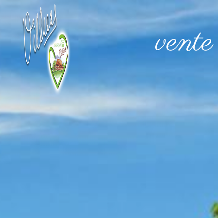
Panneau de gestion des cookies
vente