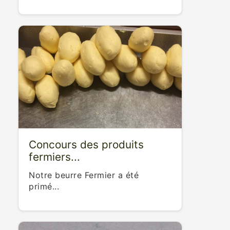
Concours des produits
fermiers...
Notre beurre Fermier a été
primé...