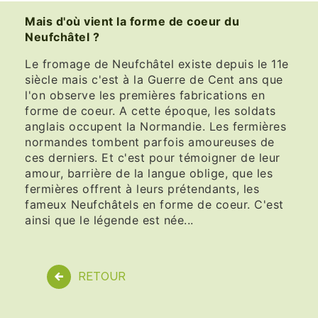
Mais d'où vient la forme de coeur du
Neufchâtel ?
Le fromage de Neufchâtel existe depuis le 11e
siècle mais c'est à la Guerre de Cent ans que
l'on observe les premières fabrications en
forme de coeur. A cette époque, les soldats
anglais occupent la Normandie. Les fermières
normandes tombent parfois amoureuses de
ces derniers. Et c'est pour témoigner de leur
amour, barrière de la langue oblige, que les
fermières offrent à leurs prétendants, les
fameux Neufchâtels en forme de coeur. C'est
ainsi que le légende est née...
RETOUR