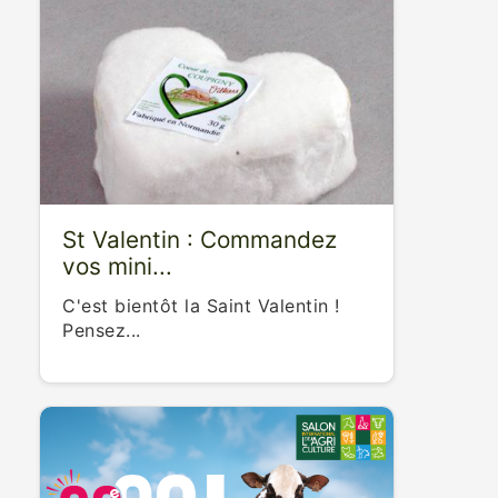
St Valentin : Commandez
vos mini...
C'est bientôt la Saint Valentin !
Pensez...