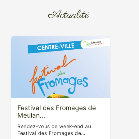
Actualité
Festival des Fromages de
Meulan...
Rendez-vous ce week-end au
Festival des Fromages de...