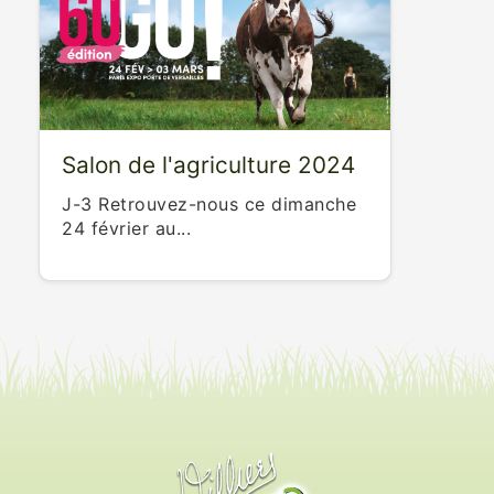
Salon de l'agriculture 2024
J-3 Retrouvez-nous ce dimanche
24 février au...