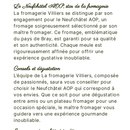
Le Neufchâtel AOP, star de la fromagerie
La fromagerie Villiers se distingue par son
engagement pour le Neufchâtel AOP, un
fromage soigneusement sélectionné par son
maître fromager. Ce fromage, emblématique
du pays de Bray, est garanti pour sa qualité
et son authenticité. Chaque meule est
rigoureusement affinée pour offrir une
expérience gustative inoubliable.
Conseils et dégustation
L’équipe de La fromagerie Villiers, composée
de passionnés, saura vous conseiller pour
choisir le Neufchâtel AOP qui correspond à
vos envies. Que ce soit pour une dégustation
entre amis ou un plateau fromager pour une
occasion spéciale, le maître fromager vous
guidera vers une expérience gourmande
inoubliable.