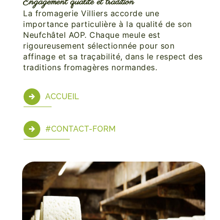
Engagement qualité et tradition
La fromagerie Villiers accorde une
importance particulière à la qualité de son
Neufchâtel AOP. Chaque meule est
rigoureusement sélectionnée pour son
affinage et sa traçabilité, dans le respect des
traditions fromagères normandes.
ACCUEIL
#CONTACT-FORM