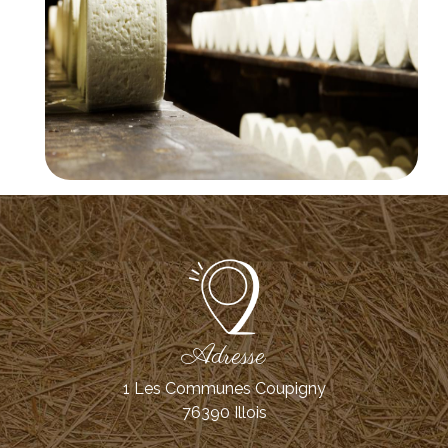
Adresse
1 Les Communes Coupigny
76390 Illois