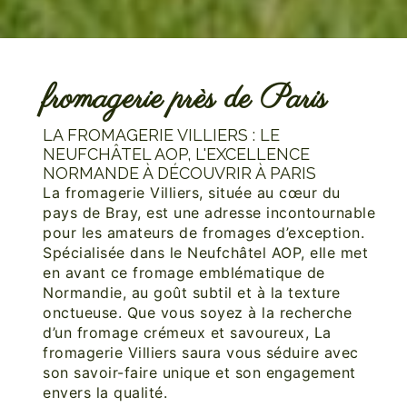
fromagerie près de Paris
LA FROMAGERIE VILLIERS : LE
NEUFCHÂTEL AOP, L'EXCELLENCE
NORMANDE À DÉCOUVRIR À PARIS
La fromagerie Villiers, située au cœur du
pays de Bray, est une adresse incontournable
pour les amateurs de fromages d’exception.
Spécialisée dans le Neufchâtel AOP, elle met
en avant ce fromage emblématique de
Normandie, au goût subtil et à la texture
onctueuse. Que vous soyez à la recherche
d’un fromage crémeux et savoureux, La
fromagerie Villiers saura vous séduire avec
son savoir-faire unique et son engagement
envers la qualité.