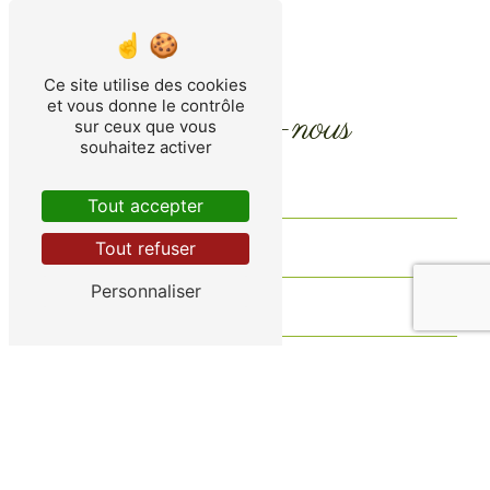
Ce site utilise des cookies
et vous donne le contrôle
Contactez-nous
sur ceux que vous
souhaitez activer
Tout accepter
Tout refuser
Personnaliser