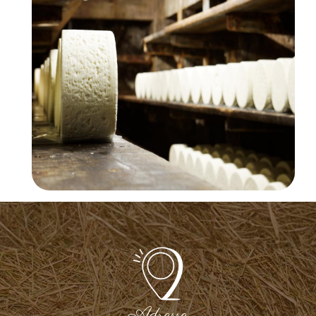
Adresse