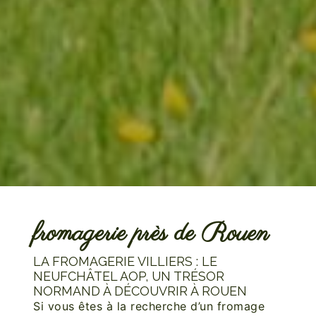
fromagerie près de Rouen
LA FROMAGERIE VILLIERS : LE
NEUFCHÂTEL AOP, UN TRÉSOR
NORMAND À DÉCOUVRIR À ROUEN
Si vous êtes à la recherche d’un fromage