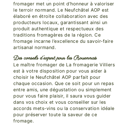
fromager met un point d’honneur à valoriser
le terroir normand. Le Neufchâtel AOP est
élaboré en étroite collaboration avec des
producteurs locaux, garantissant ainsi un
produit authentique et respectueux des
traditions fromagères de la région. Ce
fromage incarne l’excellence du savoir-faire
artisanal normand.
Des conseils d’expert pour les Rouennais
Le maître fromager de La fromagerie Villiers
est à votre disposition pour vous aider à
choisir le Neufchâtel AOP parfait pour
chaque occasion. Que ce soit pour un repas
entre amis, une dégustation ou simplement
pour vous faire plaisir, il saura vous guider
dans vos choix et vous conseiller sur les
accords mets-vins ou la conservation idéale
pour préserver toute la saveur de ce
fromage.