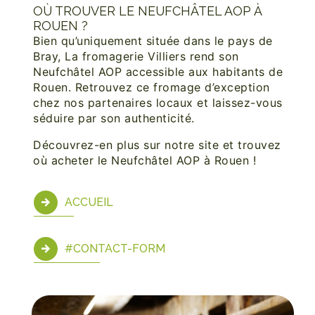
OÙ TROUVER LE NEUFCHÂTEL AOP À
ROUEN ?
Bien qu’uniquement située dans le pays de
Bray, La fromagerie Villiers rend son
Neufchâtel AOP accessible aux habitants de
Rouen. Retrouvez ce fromage d’exception
chez nos partenaires locaux et laissez-vous
séduire par son authenticité.
Découvrez-en plus sur notre site et trouvez
où acheter le Neufchâtel AOP à Rouen !
ACCUEIL
#CONTACT-FORM